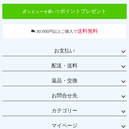
ポイントプレゼント
レビューを書いて
送料無料
30,000円以上ご購入で
お支払い
配送・送料
返品・交換
お問合せ先
カテゴリー
マイページ