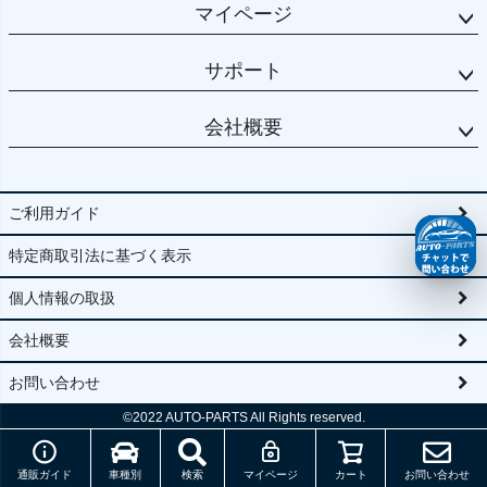
マイページ
サポート
会社概要
ご利用ガイド
特定商取引法に基づく表示
個人情報の取扱
会社概要
お問い合わせ
©2022
AUTO-PARTS All Rights reserved.
通販ガイド
車種別
検索
マイページ
カート
お問い合わせ