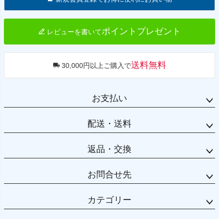
ップ
へ
ポイントプレゼント
レビューを書いて
送料無料
30,000円以上ご購入で
お支払い
配送・送料
返品・交換
お問合せ先
カテゴリー