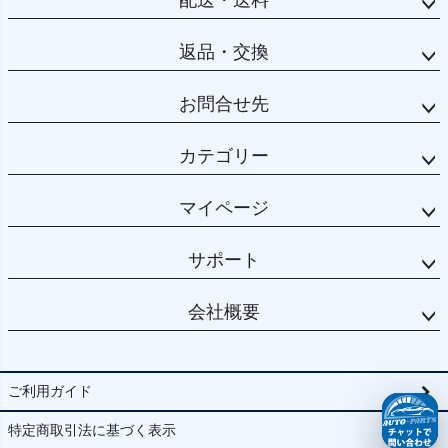
配送・送料
返品・交換
お問合せ先
カテゴリー
マイページ
サポート
会社概要
ご利用ガイド
特定商取引法に基づく表示