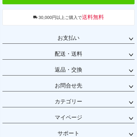
送料無料
30,000円以上ご購入で
お支払い
配送・送料
返品・交換
お問合せ先
カテゴリー
マイページ
サポート