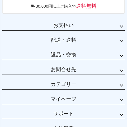
送料無料
30,000円以上ご購入で
お支払い
配送・送料
返品・交換
お問合せ先
カテゴリー
マイページ
サポート