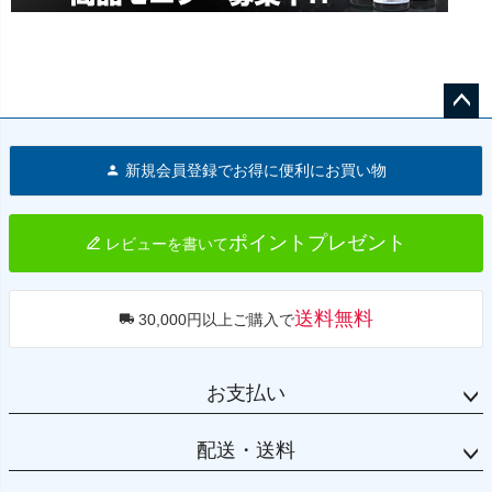
ペー
ジト
新規会員登録でお得に便利にお買い物
ップ
へ
ポイントプレゼント
レビューを書いて
送料無料
30,000円以上ご購入で
お支払い
配送・送料