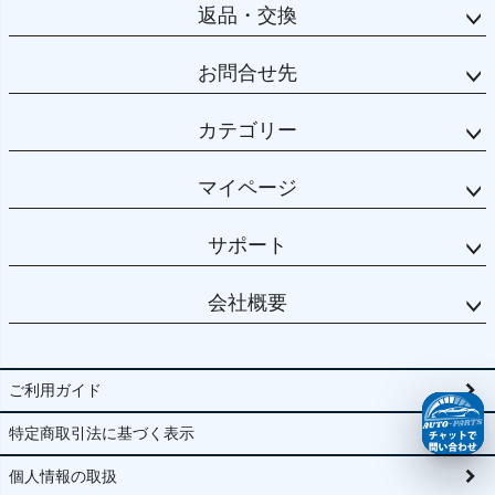
返品・交換
お問合せ先
カテゴリー
マイページ
サポート
会社概要
ご利用ガイド
特定商取引法に基づく表示
個人情報の取扱