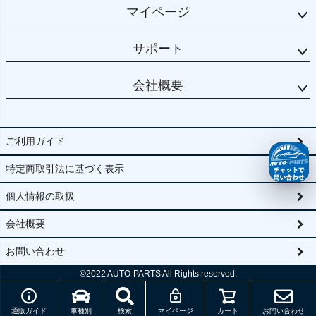
マイページ
サポート
会社概要
ご利用ガイド
特定商取引法に基づく表示
個人情報の取扱
会社概要
お問い合わせ
©2022
AUTO-PARTS All Rights reserved.
通販ガイド
車種別
検索
マイページ
カート
お問い合わせ