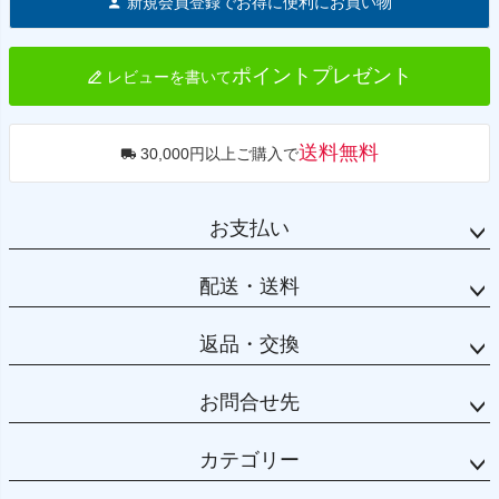
新規会員登録でお得に便利にお買い物
ップ
へ
ポイントプレゼント
レビューを書いて
送料無料
30,000円以上ご購入で
お支払い
配送・送料
返品・交換
お問合せ先
カテゴリー