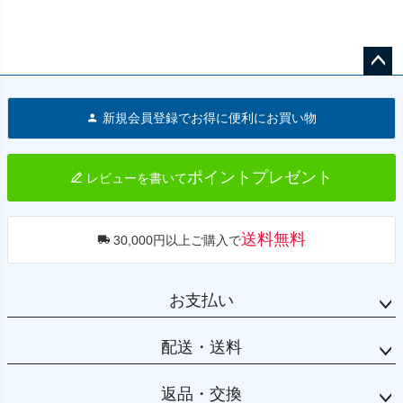
ペー
ジト
新規会員登録でお得に便利にお買い物
ップ
へ
ポイントプレゼント
レビューを書いて
送料無料
30,000円以上ご購入で
お支払い
配送・送料
返品・交換