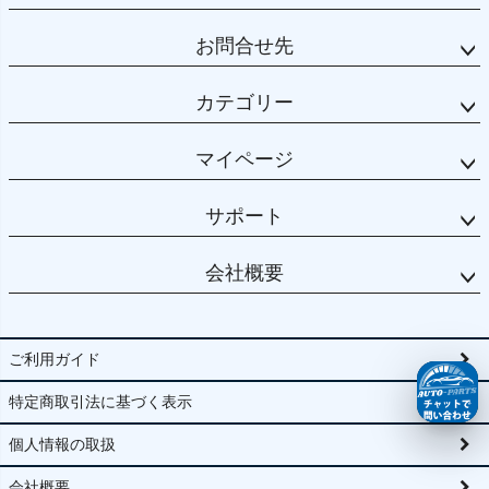
お問合せ先
カテゴリー
マイページ
サポート
会社概要
ご利用ガイド
特定商取引法に基づく表示
個人情報の取扱
会社概要