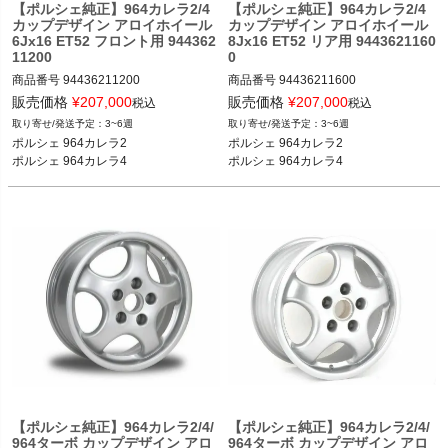
【ポルシェ純正】964カレラ2/4
【ポルシェ純正】964カレラ2/4
カップデザイン アロイホイール
カップデザイン アロイホイール
6Jx16 ET52 フロント用 944362
8Jx16 ET52 リア用 9443621160
11200
0
商品番号
94436211200

商品番号
94436211600

94436211200

94436211600

販売価格
¥
207,000
販売価格
¥
207,000
税込
税込
3~6週
3~6週
ポルシェ 964カレラ2 90-94

新品番：94436211602

ポルシェ 964カレラ2

ポルシェ 964カレラ2

ポルシェ 964カレラ4 89-94
ポルシェ 964カレラ4
ポルシェ 964カレラ4
ポルシェ 964カレラ2 90-94

ポルシェ 964カレラ4 89-94
【ポルシェ純正】964カレラ2/4/
【ポルシェ純正】964カレラ2/4/
964ターボ カップデザイン アロ
964ターボ カップデザイン アロ