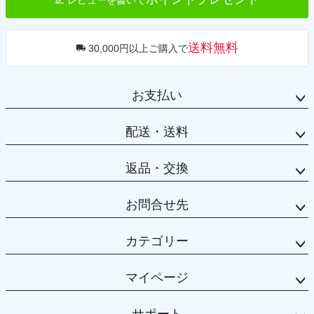
送料無料
30,000円以上ご購入で
お支払い
配送・送料
返品・交換
お問合せ先
カテゴリー
マイページ
サポート