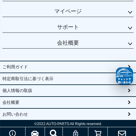
マイページ
サポート
会社概要
ご利用ガイド
特定商取引法に基づく表示
個人情報の取扱
会社概要
お問い合わせ
©2022
AUTO-PARTS All Rights reserved.