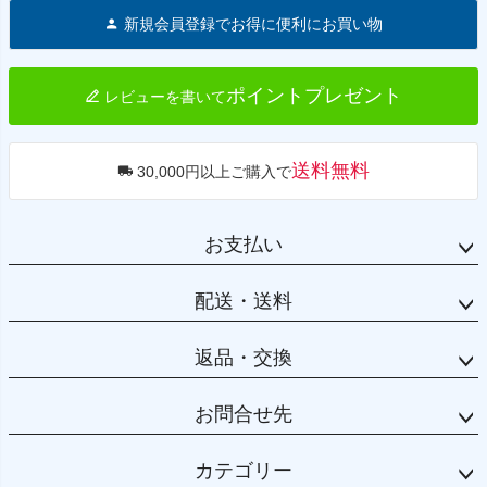
ジト
新規会員登録でお得に便利にお買い物
ップ
へ
ポイントプレゼント
レビューを書いて
送料無料
30,000円以上ご購入で
お支払い
配送・送料
返品・交換
お問合せ先
カテゴリー