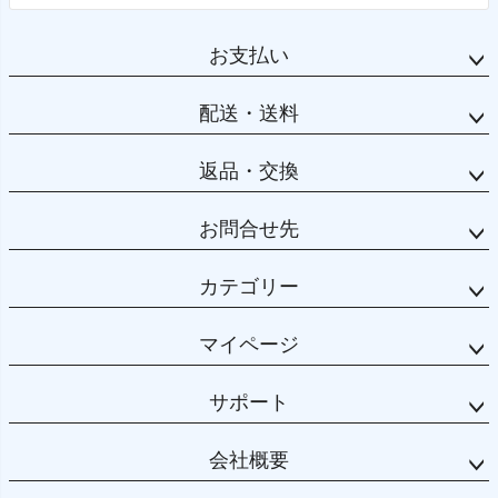
お支払い
配送・送料
返品・交換
お問合せ先
カテゴリー
マイページ
サポート
会社概要