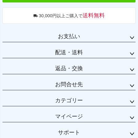
送料無料
30,000円以上ご購入で
お支払い
配送・送料
返品・交換
お問合せ先
カテゴリー
マイページ
サポート