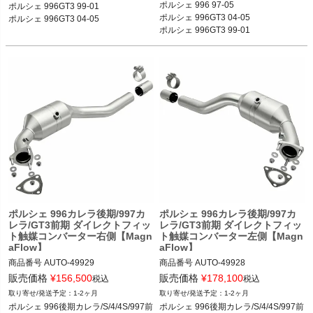
ポルシェ 996 97-05

ポルシェ 996GT3 99-01

ポルシェ 996GT3 04-05

ポルシェ 996GT3 04-05
ポルシェ 996GT3 99-01
ポルシェ 996カレラ後期/997カ
ポルシェ 996カレラ後期/997カ
レラ/GT3前期 ダイレクトフィッ
レラ/GT3前期 ダイレクトフィッ
ト触媒コンバーター右側【Magn
ト触媒コンバーター左側【Magn
aFlow】
aFlow】
商品番号
AUTO-49929

商品番号
AUTO-49928

販売価格
¥
156,500
販売価格
¥
178,100
税込
税込
12ECS"49929"

12ECS"49928"

1-2ヶ月
1-2ヶ月
ポルシェ 996後期カレラ/S/4/4S/997前
ポルシェ 996後期カレラ/S/4/4S/997前