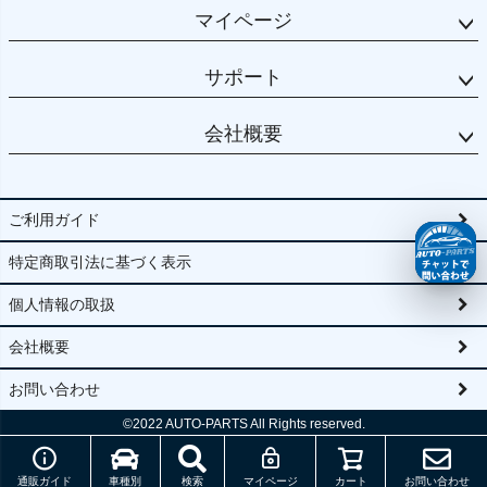
マイページ
サポート
会社概要
ご利用ガイド
特定商取引法に基づく表示
個人情報の取扱
会社概要
お問い合わせ
©2022
AUTO-PARTS All Rights reserved.
通販ガイド
車種別
検索
マイページ
カート
お問い合わせ