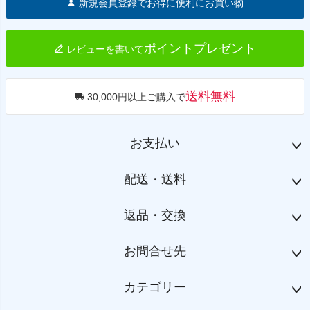
新規会員登録でお得に便利にお買い物
ップ
へ
ポイントプレゼント
レビューを書いて
送料無料
30,000円以上ご購入で
お支払い
配送・送料
返品・交換
お問合せ先
カテゴリー