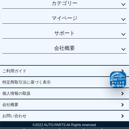
カテゴリー
マイページ
サポート
会社概要
ご利用ガイド
特定商取引法に基づく表示
個人情報の取扱
会社概要
お問い合わせ
©2022
AUTO-PARTS All Rights reserved.