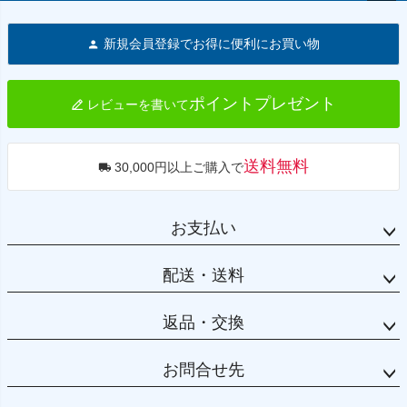
ペー
ジト
新規会員登録でお得に便利にお買い物
ップ
へ
ポイントプレゼント
レビューを書いて
送料無料
30,000円以上ご購入で
お支払い
配送・送料
返品・交換
お問合せ先