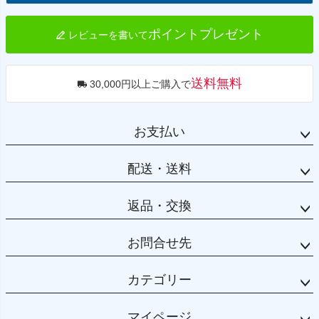
へ
ポイントプレゼント
レビューを書いて
送料無料
30,000円以上ご購入で
お支払い
配送・送料
返品・交換
お問合せ先
カテゴリー
マイページ