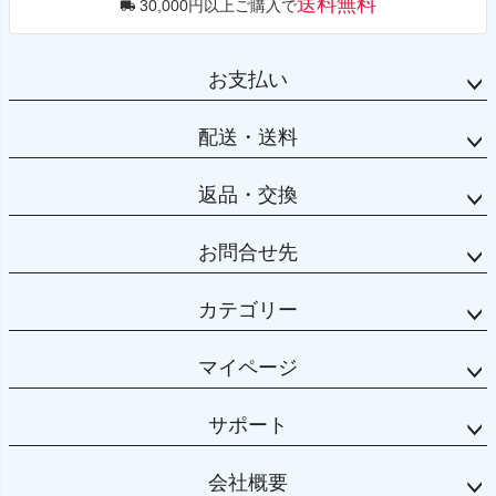
送料無料
30,000円以上ご購入で
お支払い
配送・送料
返品・交換
お問合せ先
カテゴリー
マイページ
サポート
会社概要