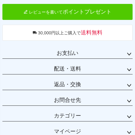
ポイントプレゼント
レビューを書いて
送料無料
30,000円以上ご購入で
お支払い
配送・送料
返品・交換
お問合せ先
カテゴリー
マイページ