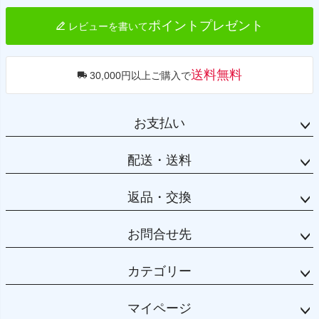
ポイントプレゼント
レビューを書いて
送料無料
30,000円以上ご購入で
お支払い
配送・送料
返品・交換
お問合せ先
カテゴリー
マイページ