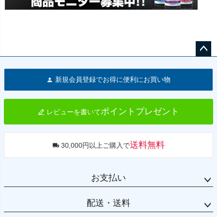
ペー
ジト
新規会員登録でお得に便利にお買い物
ップ
へ
ポイントプレゼント
レビューを書いて
送料無料
30,000円以上ご購入で
お支払い
配送・送料