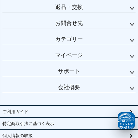
返品・交換
お問合せ先
カテゴリー
マイページ
サポート
会社概要
ご利用ガイド
特定商取引法に基づく表示
個人情報の取扱