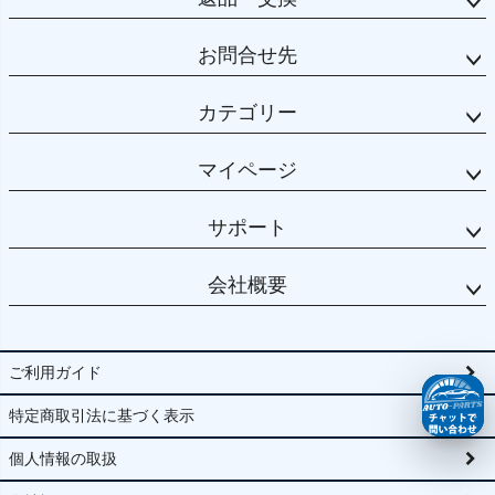
お問合せ先
カテゴリー
マイページ
サポート
会社概要
ご利用ガイド
特定商取引法に基づく表示
個人情報の取扱