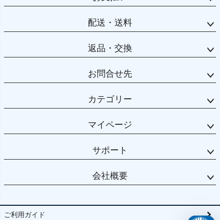
配送・送料
返品・交換
お問合せ先
カテゴリー
マイページ
サポート
会社概要
ご利用ガイド