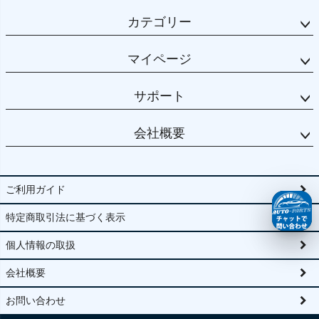
カテゴリー
マイページ
サポート
会社概要
ご利用ガイド
特定商取引法に基づく表示
個人情報の取扱
会社概要
お問い合わせ