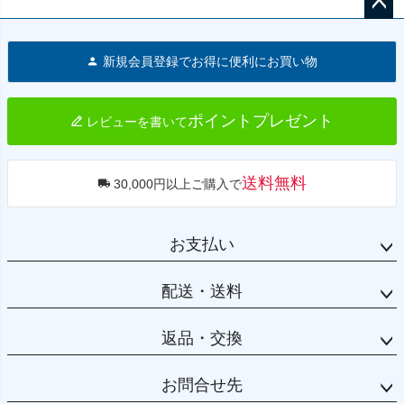
ペー
ジト
新規会員登録でお得に便利にお買い物
ップ
へ
ポイントプレゼント
レビューを書いて
送料無料
30,000円以上ご購入で
お支払い
配送・送料
返品・交換
お問合せ先