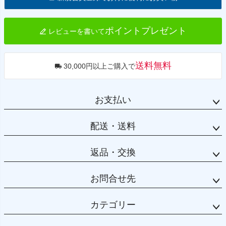
ップ
へ
ポイントプレゼント
レビューを書いて
送料無料
30,000円以上ご購入で
お支払い
配送・送料
返品・交換
お問合せ先
カテゴリー