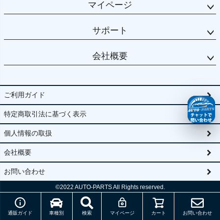
マイページ
サポート
会社概要
ご利用ガイド
特定商取引法に基づく表示
個人情報の取扱
会社概要
お問い合わせ
©2022
AUTO-PARTS All Rights reserved.
通販ガイド
車種別
検索
マイページ
カート
お問い合わせ