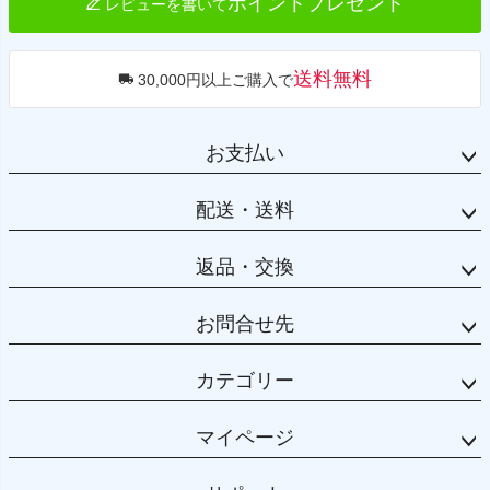
ポイントプレゼント
レビューを書いて
送料無料
30,000円以上ご購入で
お支払い
配送・送料
返品・交換
お問合せ先
カテゴリー
マイページ