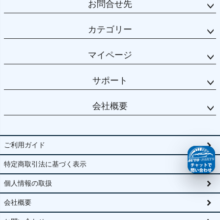
お問合せ先
カテゴリー
マイページ
サポート
会社概要
ご利用ガイド
特定商取引法に基づく表示
個人情報の取扱
会社概要