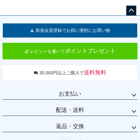
ペー
ジト
新規会員登録でお得に便利にお買い物
ップ
へ
ポイントプレゼント
レビューを書いて
送料無料
30,000円以上ご購入で
お支払い
配送・送料
返品・交換