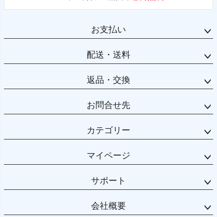
お支払い
配送・送料
返品・交換
お問合せ先
カテゴリー
マイページ
サポート
会社概要