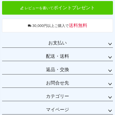
ポイントプレゼント
レビューを書いて
送料無料
30,000円以上ご購入で
お支払い
配送・送料
返品・交換
お問合せ先
カテゴリー
マイページ