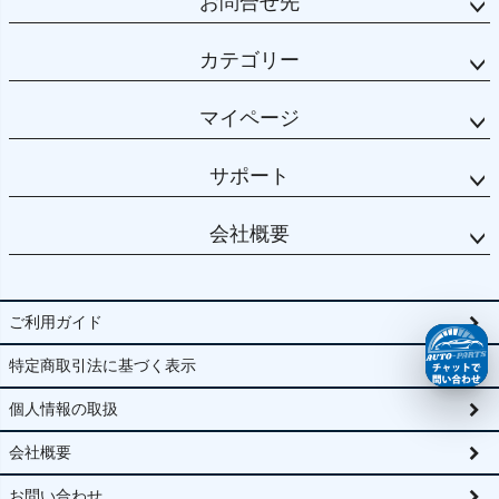
お問合せ先
カテゴリー
マイページ
サポート
会社概要
ご利用ガイド
特定商取引法に基づく表示
個人情報の取扱
会社概要
お問い合わせ