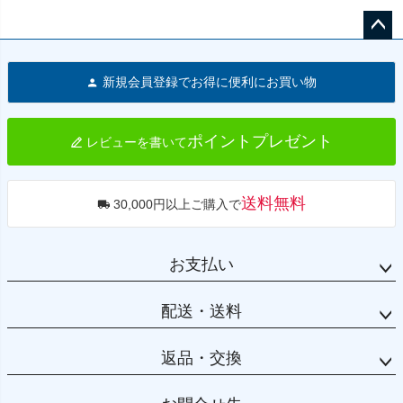
ペー
ジト
新規会員登録でお得に便利にお買い物
ップ
へ
ポイントプレゼント
レビューを書いて
送料無料
30,000円以上ご購入で
お支払い
配送・送料
返品・交換