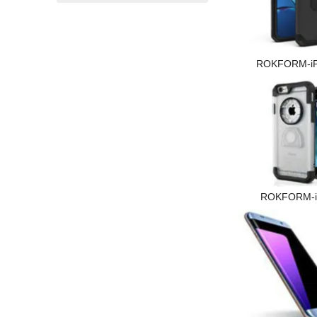
ROKFORM-i
ROKFORM-i