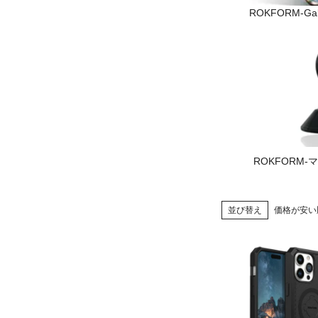
ROKFORM-Gal
ROKFORM
並び替え
価格が安い