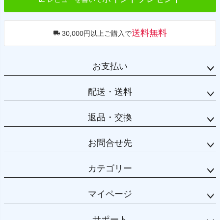
送料無料
30,000円以上ご購入で
お支払い
配送・送料
返品・交換
お問合せ先
カテゴリー
マイページ
サポート