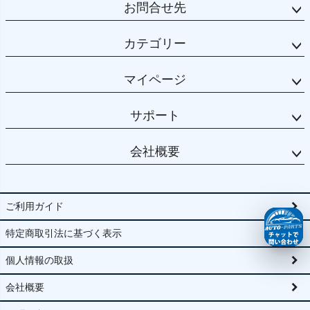
お問合せ先
カテゴリー
マイページ
サポート
会社概要
ご利用ガイド
特定商取引法に基づく表示
個人情報の取扱
会社概要