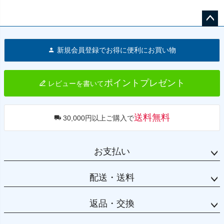
ペー
ジト
新規会員登録でお得に便利にお買い物
ップ
へ
ポイントプレゼント
レビューを書いて
送料無料
30,000円以上ご購入で
お支払い
配送・送料
返品・交換