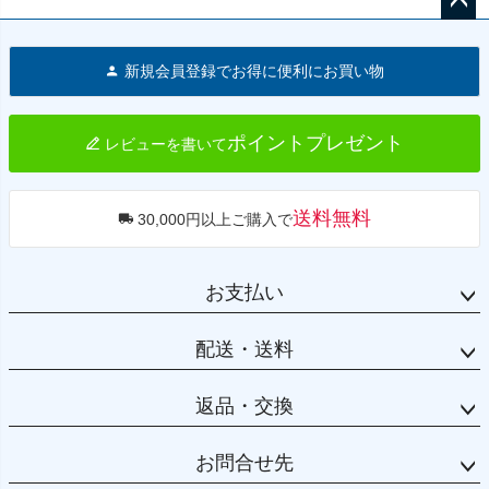
ペー
ジト
新規会員登録でお得に便利にお買い物
ップ
へ
ポイントプレゼント
レビューを書いて
送料無料
30,000円以上ご購入で
お支払い
配送・送料
返品・交換
お問合せ先