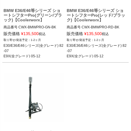
BMW E36/E46等シリーズ ショ
BMW E36/E46等シリーズ ショ
ートシフターPro(グリーン/ブラ
ートシフターPro(レッド/ブラッ
ック)【Coolerworx】
ク)【Coolerworx】
商品番号
CWX-BMWPRO-GN-BK

商品番号
CWX-BMWPRO-RD-BK

販売価格
¥
135,500
販売価格
¥
135,500
税込
税込
1-2ヶ月
1-2ヶ月
E30/E36/E46シリーズ(全グレード) 82
E30/E36/E46シリーズ(全グレード) 82
-07

-07

E9X(全グレード) 05-12

E9X(全グレード) 05-12

E8X(全グレード) 04-11
E8X(全グレード) 04-11