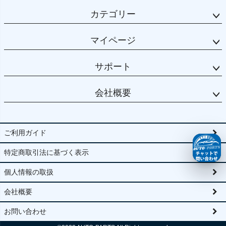
カテゴリー
マイページ
サポート
会社概要
ご利用ガイド
特定商取引法に基づく表示
個人情報の取扱
会社概要
お問い合わせ