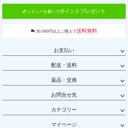
ポイントプレゼント
レビューを書いて
送料無料
30,000円以上ご購入で
お支払い
配送・送料
返品・交換
お問合せ先
カテゴリー
マイページ