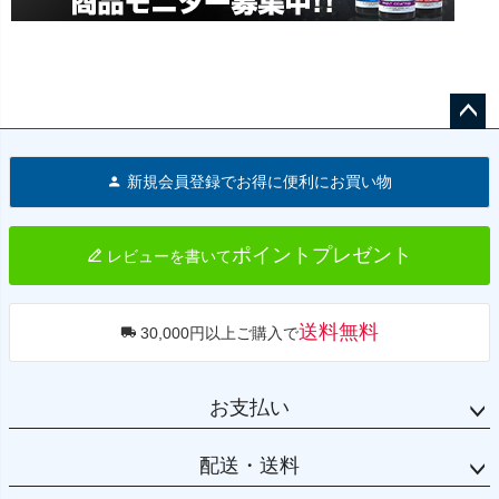
ペー
ジト
新規会員登録でお得に便利にお買い物
ップ
へ
ポイントプレゼント
レビューを書いて
送料無料
30,000円以上ご購入で
お支払い
配送・送料