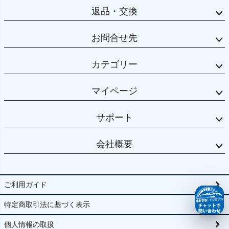
返品・交換
お問合せ先
カテゴリー
マイページ
サポート
会社概要
ご利用ガイド
特定商取引法に基づく表示
個人情報の取扱