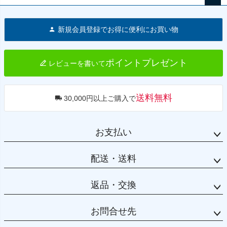
ペー
ジト
新規会員登録でお得に便利にお買い物
ップ
へ
ポイントプレゼント
レビューを書いて
送料無料
30,000円以上ご購入で
お支払い
配送・送料
返品・交換
お問合せ先