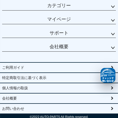
カテゴリー
マイページ
サポート
会社概要
ご利用ガイド
特定商取引法に基づく表示
個人情報の取扱
会社概要
お問い合わせ
©2022
AUTO-PARTS All Rights reserved.