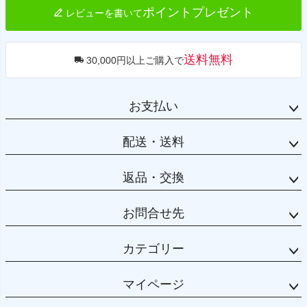
ポイントプレゼント
レビューを書いて
送料無料
30,000円以上ご購入で
お支払い
配送・送料
返品・交換
お問合せ先
カテゴリー
マイページ