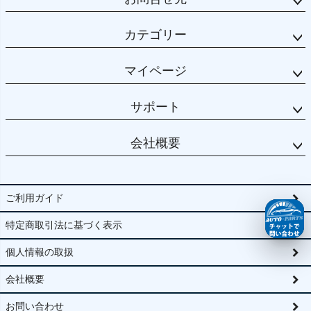
カテゴリー
マイページ
サポート
会社概要
ご利用ガイド
特定商取引法に基づく表示
個人情報の取扱
会社概要
お問い合わせ