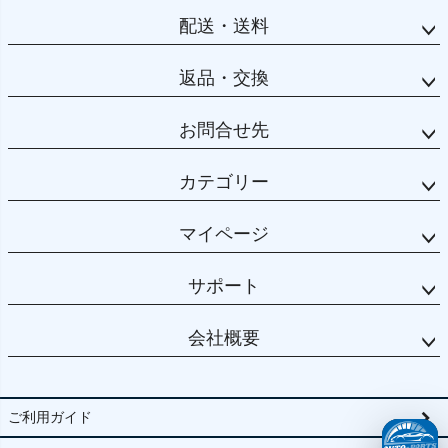
配送・送料
返品・交換
お問合せ先
カテゴリー
マイページ
サポート
会社概要
ご利用ガイド