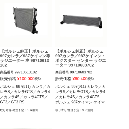
【ポルシェ純正】ポルシェ
【ポルシェ純正】ポルシェ
997カレラ／987ケイマン等
997カレラ／987ケイマン・
ラジエーター 左 99710613
ボクスター センター ラジエ
102
ーター 99710603702
商品番号
99710613102

商品番号
99710603702

販売価格
¥
100,000
販売価格
¥
80,400
税込
税込
ポルシェ 997(911) カレラ／カ
ポルシェ 997(911) カレラ／カ
ポルシェ 997(911) カレラ／カレ
ポルシェ 997(911) カレラ／カレ
レラS／カレラGTS／カレラ4
レラS／カレラGTS／カレラ4
ラS／カレラGTS／カレラ4／カ
ラS／カレラGTS／カレラ4／カ
／カレラ4S／カレラ4GTS／
／カレラ4S／カレラ4GTS 

レラ4S／カレラ4GTS／GT3／G
レラ4S／カレラ4GTS 04-11

GT3／GT3 RS

ポルシェ 987ケイマン ケイマ
T3 RS 04-11

ポルシェ 987ケイマン ケイマン
ポルシェ 987ケイマン ケイマ
ン／ケイマンS／ケイマンR 

ポルシェ 987ケイマン ケイマン
／ケイマンS／ケイマンR 04-12

3~6週間
3~6週間
ン／ケイマンS／ケイマンR

ポルシェ 987ボクスター ボク
／ケイマンS／ケイマンR 04-12

ポルシェ 987ボクスター ボクス
ポルシェ 987ボクスター ボク
スター／ボクスターS 

ポルシェ 987ボクスター ボクス
ター／ボクスターS 04-12

スター／ボクスターS
*ティプトロニック／PDKモデ
*ティプトロニック／PDKモデル
ル