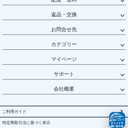
返品・交換
お問合せ先
カテゴリー
マイページ
サポート
会社概要
ご利用ガイド
特定商取引法に基づく表示