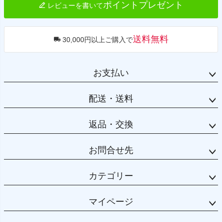
ポイントプレゼント
レビューを書いて
送料無料
30,000円以上ご購入で
お支払い
配送・送料
返品・交換
お問合せ先
カテゴリー
マイページ