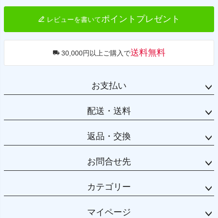
ポイントプレゼント
レビューを書いて
送料無料
30,000円以上ご購入で
お支払い
配送・送料
返品・交換
お問合せ先
カテゴリー
マイページ