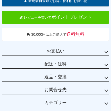
新規会員登録でお得に便利にお買い物
ップ
へ
ポイントプレゼント
レビューを書いて
送料無料
30,000円以上ご購入で
お支払い
配送・送料
返品・交換
お問合せ先
カテゴリー