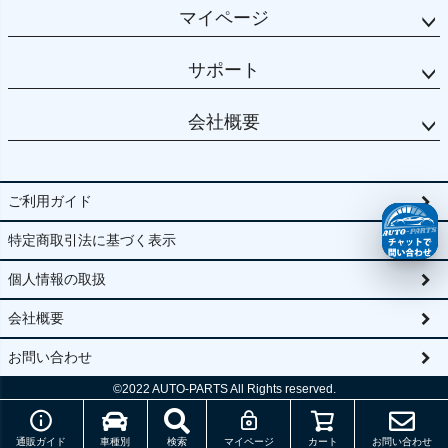
マイページ
サポート
会社概要
ご利用ガイド
特定商取引法に基づく表示
個人情報の取扱
会社概要
お問い合わせ
©2022
AUTO-PARTS All Rights reserved.
通販ガイド
車種別
検索
マイページ
カート
お問い合わせ