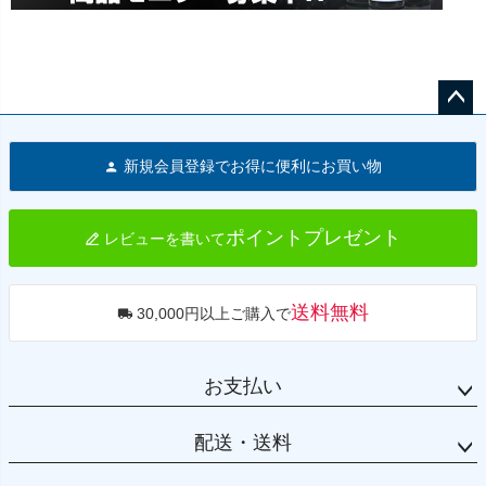
ペー
ジト
新規会員登録でお得に便利にお買い物
ップ
へ
ポイントプレゼント
レビューを書いて
送料無料
30,000円以上ご購入で
お支払い
配送・送料