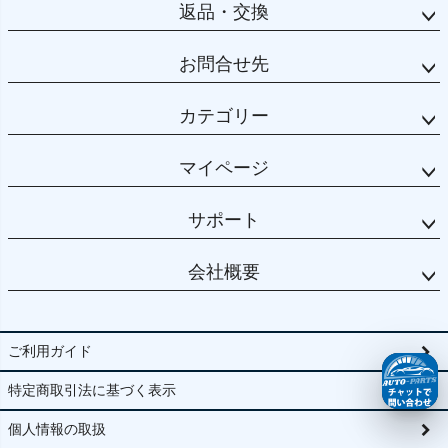
返品・交換
お問合せ先
カテゴリー
マイページ
サポート
会社概要
ご利用ガイド
特定商取引法に基づく表示
個人情報の取扱