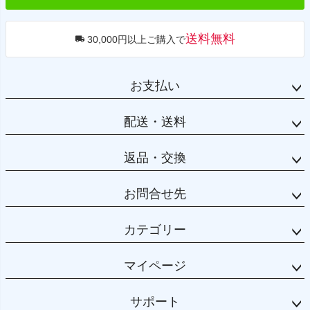
送料無料
30,000円以上ご購入で
お支払い
配送・送料
返品・交換
お問合せ先
カテゴリー
マイページ
サポート