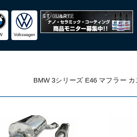
検索
W
Volkswagen
BMW 3シリーズ E46 マフラー