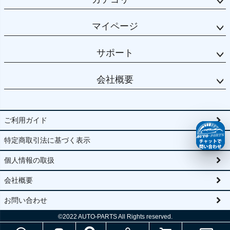
マイページ
サポート
会社概要
ご利用ガイド
特定商取引法に基づく表示
個人情報の取扱
会社概要
お問い合わせ
©2022
AUTO-PARTS All Rights reserved.