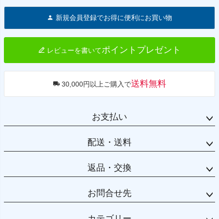
ジト
新規会員登録でお得に便利にお買い物
ップ
へ
ポイントプレゼント
レビューを書いて
送料無料
30,000円以上ご購入で
お支払い
配送・送料
返品・交換
お問合せ先
カテゴリー