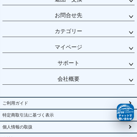
お問合せ先
カテゴリー
マイページ
サポート
会社概要
ご利用ガイド
特定商取引法に基づく表示
個人情報の取扱