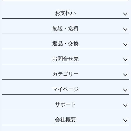
お支払い
配送・送料
返品・交換
お問合せ先
カテゴリー
マイページ
サポート
会社概要