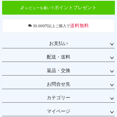
ポイントプレゼント
レビューを書いて
送料無料
30,000円以上ご購入で
お支払い
配送・送料
返品・交換
お問合せ先
カテゴリー
マイページ